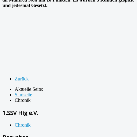
und jedesmal Gesetzt.
Zurück
Aktuelle Seite:
Startseite
Chronik
1.SSV Hig e.V.
Chronik