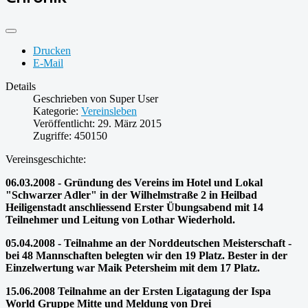
Drucken
E-Mail
Details
Geschrieben von
Super User
Kategorie:
Vereinsleben
Veröffentlicht: 29. März 2015
Zugriffe: 450150
Vereinsgeschichte:
06.03.2008 - Gründung des Vereins im Hotel und Lokal
"Schwarzer Adler" in der Wilhelmstraße 2 in Heilbad
Heiligenstadt anschliessend Erster Übungsabend mit 14
Teilnehmer und Leitung von Lothar Wiederhold.
05.04.2008 - Teilnahme an der Norddeutschen Meisterschaft -
bei 48 Mannschaften belegten wir den 19 Platz. Bester in der
Einzelwertung war Maik Petersheim mit dem 17 Platz.
15.06.2008 Teilnahme an der Ersten Ligatagung der Ispa
World Gruppe Mitte und Meldung von Drei