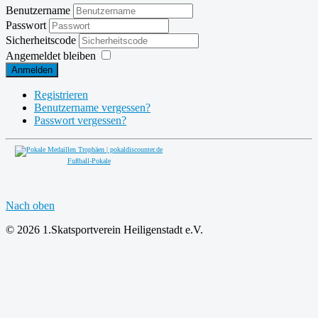
Benutzername
Passwort
Sicherheitscode
Angemeldet bleiben
Anmelden
Registrieren
Benutzername vergessen?
Passwort vergessen?
Fußball-Pokale
Nach oben
© 2026 1.Skatsportverein Heiligenstadt e.V.