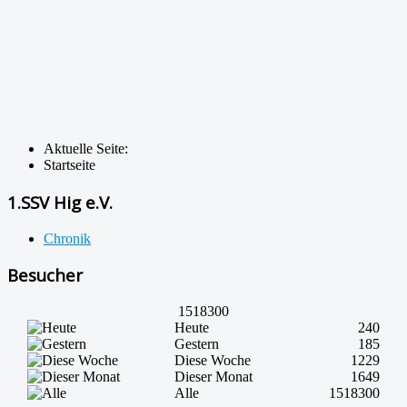
Aktuelle Seite:
Startseite
1.SSV Hig e.V.
Chronik
Besucher
1518300
Heute
240
Gestern
185
Diese Woche
1229
Dieser Monat
1649
Alle
1518300