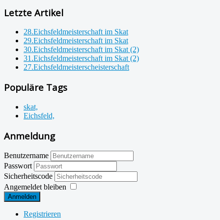
Letzte Artikel
28.Eichsfeldmeisterschaft im Skat
29.Eichsfeldmeisterschaft im Skat
30.Eichsfeldmeisterschaft im Skat (2)
31.Eichsfeldmeisterschaft im Skat (2)
27.Eichsfeldmeisterscheisterschaft
Populäre Tags
skat,
Eichsfeld,
Anmeldung
Benutzername
Passwort
Sicherheitscode
Angemeldet bleiben
Anmelden
Registrieren