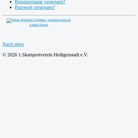
Benutzername vergessen?
Passwort vergessen?
Fußball-Pokale
Nach oben
© 2026 1.Skatsportverein Heiligenstadt e.V.