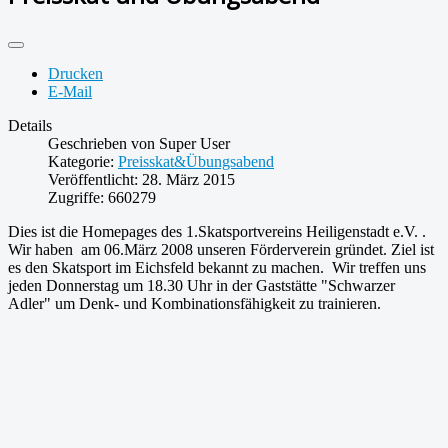
Drucken
E-Mail
Details
Geschrieben von
Super User
Kategorie:
Preisskat&Übungsabend
Veröffentlicht: 28. März 2015
Zugriffe: 660279
Dies ist die Homepages des 1.Skatsportvereins Heiligenstadt e.V. .
Wir haben am 06.März 2008 unseren Förderverein gründet. Ziel ist
es den Skatsport im Eichsfeld bekannt zu machen. Wir treffen uns
jeden Donnerstag um 18.30 Uhr in der Gaststätte "Schwarzer
Adler" um Denk- und Kombinationsfähigkeit zu trainieren.