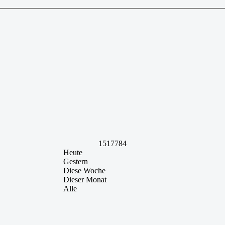
1517784
Heute
Gestern
Diese Woche
Dieser Monat
Alle