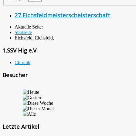
27.Eichsfeldmeisterscheisterschaft
Aktuelle Seite:
Startseite
Eichsfeld, Eichsfeld,
1.SSV Hig e.V.
Chronik
Besucher
Letzte Artikel