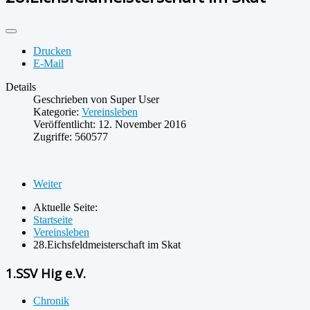
Drucken
E-Mail
Details
Geschrieben von
Super User
Kategorie:
Vereinsleben
Veröffentlicht: 12. November 2016
Zugriffe: 560577
Weiter
Aktuelle Seite:
Startseite
Vereinsleben
28.Eichsfeldmeisterschaft im Skat
1.SSV Hig e.V.
Chronik