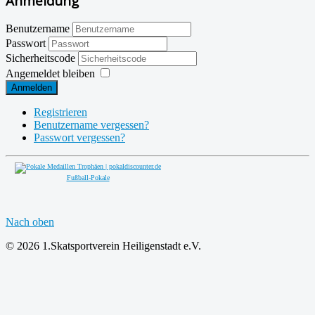
Anmeldung
Benutzername
Passwort
Sicherheitscode
Angemeldet bleiben
Anmelden
Registrieren
Benutzername vergessen?
Passwort vergessen?
Fußball-Pokale
Nach oben
© 2026 1.Skatsportverein Heiligenstadt e.V.