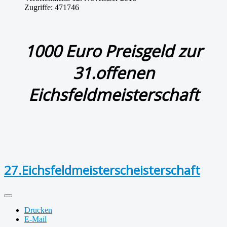
Zugriffe: 471746
1000 Euro Preisgeld zur
31.offenen
Eichsfeldmeisterschaft
27.Eichsfeldmeisterscheisterschaft
Drucken
E-Mail