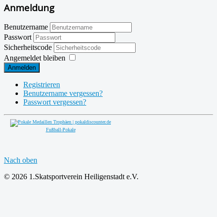
Anmeldung
Benutzername
Passwort
Sicherheitscode
Angemeldet bleiben
Anmelden
Registrieren
Benutzername vergessen?
Passwort vergessen?
Fußball-Pokale
Nach oben
© 2026 1.Skatsportverein Heiligenstadt e.V.