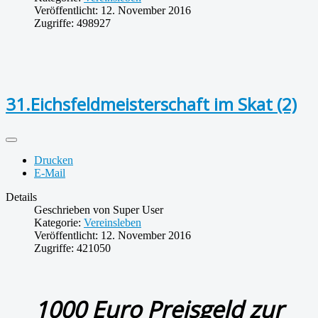
Veröffentlicht: 12. November 2016
Zugriffe: 498927
31.Eichsfeldmeisterschaft im Skat (2)
Drucken
E-Mail
Details
Geschrieben von
Super User
Kategorie:
Vereinsleben
Veröffentlicht: 12. November 2016
Zugriffe: 421050
1000 Euro Preisgeld zur