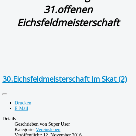
31.offenen
Eichsfeldmeisterschaft
30.Eichsfeldmeisterschaft im Skat (2)
Drucken
E-Mail
Details
Geschrieben von
Super User
Kategorie:
Vereinsleben
Veröffentlicht: 12. November 2016