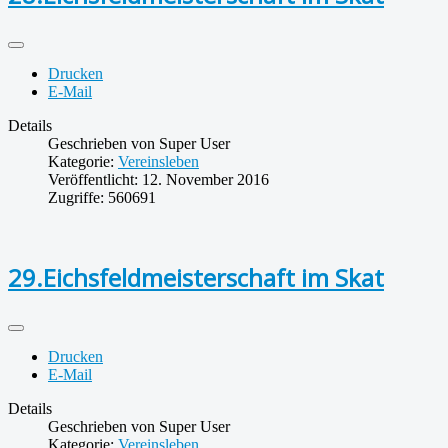
Drucken
E-Mail
Details
Geschrieben von
Super User
Kategorie:
Vereinsleben
Veröffentlicht: 12. November 2016
Zugriffe: 560691
29.Eichsfeldmeisterschaft im Skat
Drucken
E-Mail
Details
Geschrieben von
Super User
Kategorie:
Vereinsleben